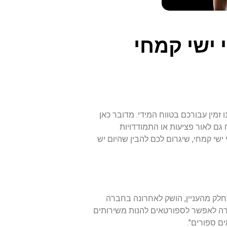
 ישי קמחי
זמין עבורכם בטווח המידי. מדובר כאן
גם לאור פציעות או התמודדויות
שי קמחי, שיגרום לכם להבין שהיום יש
יות שונות. כחלק מהעניין, הושק לאחרונה בחברה
טרה לאפשר לספורטאים להנות משירותים
ם ספורים".