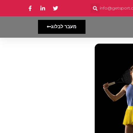
info@getsport.co
מעבר לבלוג