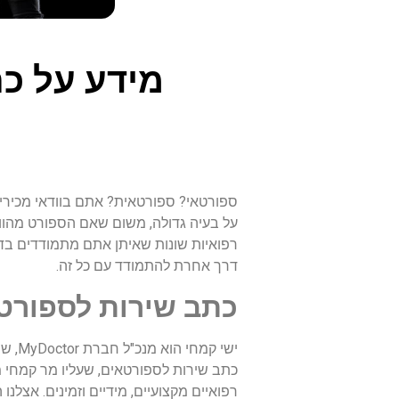
מידע על כת
ספורטאי? ספורטאית? אתם בוודאי מכירים 
על בעיה גדולה, משום שאם הספורט מהווה
רפואיות שונות שאיתן אתם מתמודדים בדרך
דרך אחרת להתמודד עם כל זה.
כתב שירות לספורטאי
ישי 
כתב שירות לספורטאים, שעליו מר קמחי 
רפואיים מקצועיים, מידיים וזמינים. אצל