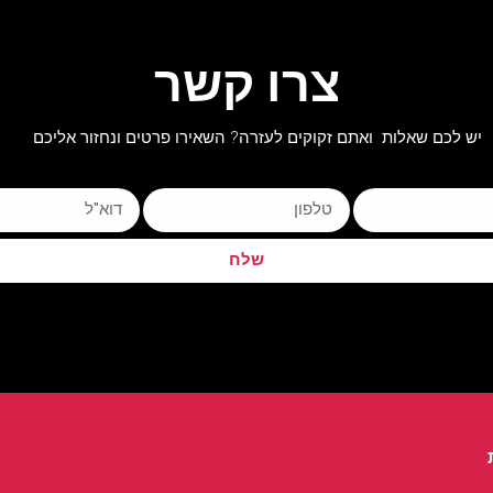
צרו קשר
יש לכם שאלות ואתם זקוקים לעזרה? השאירו פרטים ונחזור אליכם
שלח