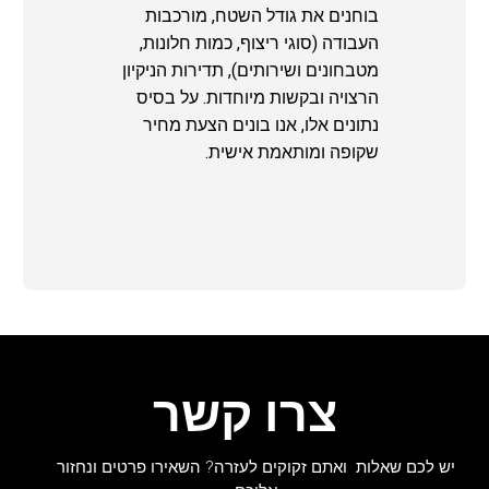
בוחנים את גודל השטח, מורכבות
העבודה (סוגי ריצוף, כמות חלונות,
מטבחונים ושירותים), תדירות הניקיון
הרצויה ובקשות מיוחדות. על בסיס
נתונים אלו, אנו בונים הצעת מחיר
שקופה ומותאמת אישית.
צרו קשר
יש לכם שאלות ואתם זקוקים לעזרה? השאירו פרטים ונחזור