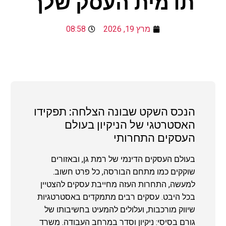
תדמית העסק שלך
מרץ 19, 2026
08:58
הנכס השקט שבונה הצלחה: תפקידו
האסטרטגי של הניקיון בעולם
העסקים התחרותי
בעולם העסקים הדינמי של רמת גן, ובאזורים
שוקקים כמו מתחם הבורסה, כל פרט חשוב.
למעשה, התחרות העזה מחייבת עסקים להצטיין
בכל היבט. עסקים רבים מתמקדים באסטרטגיות
שיווק מורכבות, ועלולים להמעיט בחשיבותו של
גורם בסיסי: ניקיון וסדר במרחב העבודה. משרד