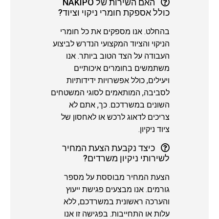
האם השירות של NAKIPO
כולל אספקת חומרי ניקוי וציוד?
בהחלט. אנו מספקים את כל חומרי
הניקוי והציוד המקצועי הנדרש לביצוע
העבודה על הצד הטוב ביותר. אנו
משתמשים בחומרים איכותיים
ויעילים, כולל אפשרויות ידידותיות
לסביבה, המותאמים לסוגי המשטחים
השונים במשרדכם. כך, אתם לא
צריכים לדאוג לרכש או לאחסון של
ציוד ניקיון.
כיצד נקבעת הצעת המחיר
לשירותי ניקיון משרדים?
הצעת המחיר מבוססת על מספר
גורמים. אנו מבצעים פגישת ייעוץ
והערכה ראשונית במשרדכם, ללא
עלות או התחייבות. בפגישה זו אנו