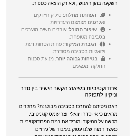
השקעה בהון האנושי, ולא רק הוצאה כספית.
הפחתת מחלות:
סילוק חיידקים
ואלרגנים מצמצם היעדרויות.
שיפור המורל:
עובדים חשים מוערכים
בסביבה מטופחת.
הגברת המיקוד:
פחות הסחות דעת
ויזואליות בסביבה מסודרת.
בטיחות גבוהה יותר:
מניעת סכנות
החלקה ומפגעים.
פרודוקטיביות בשיאה: הקשר הישיר בין סדר
וניקיון לתפוקה
האם ניסיתם להתרכז בסביבה מבולגנת? מחקרים
מראים כי אי-סדר ויזואלי יוצר עומס קוגניטיבי,
מקשה על המיקוד ומוריד את רמת הפרודוקטיביות.
כאשר המוח שלנו עסוק בעיבוד של גירויים