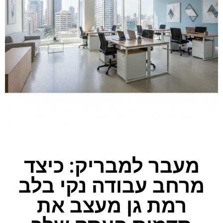
מעבר למבריק: כיצד
מרחב עבודה נקי בלב
רמת גן מעצב את