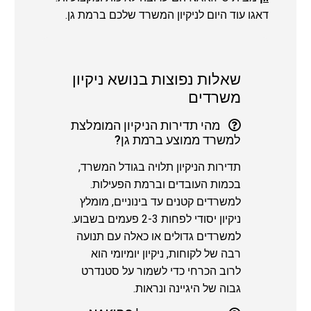
דאגו עוד היום לניקיון המשרד שלכם ברמת גן.
שאלות נפוצות בנושא ניקיון
משרדים
מהי תדירות הניקיון המומלצת
למשרד ממוצע ברמת גן?
תדירות הניקיון תלויה בגודל המשרד,
בכמות העובדים וברמת הפעילות.
למשרדים קטנים עד בינוניים, מומלץ
ניקיון יסודי לפחות 2-3 פעמים בשבוע.
למשרדים גדולים או כאלה עם תנועה
רבה של לקוחות, ניקיון יומיומי הוא
לרוב הכרחי כדי לשמור על סטנדרט
גבוה של היגיינה ונראות.